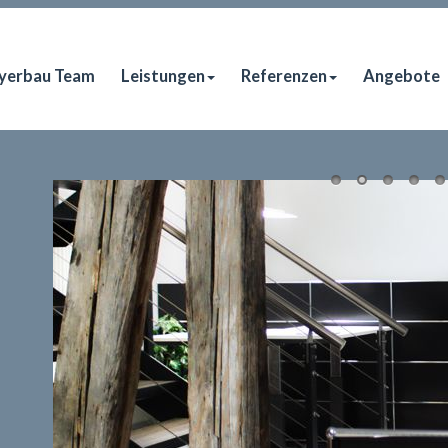
yerbau Team
Leistungen
Referenzen
Angebote