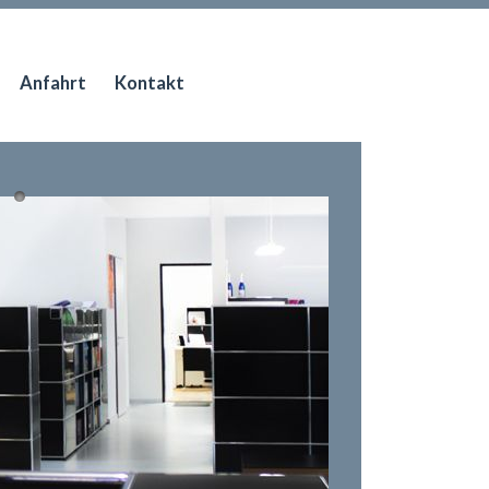
Anfahrt
Kontakt